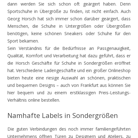
dann werden Sie sich schon oft geärgert haben. Denn
Sportschuhe in Übergröße zu finden, ist nicht einfach. Auch
Georg Horsch hat sich immer schon darüber geärgert, dass
Menschen, die Schuhe in Untergrößen oder Übergrößen
benötigen, keine schönen Sneakers oder Schuhe für den
Sport bekamen.
Sein Verständnis für die Bedürfnisse an Passgenauigkeit,
Qualität, Komfort und Verarbeitung hat dazu geführt, dass er
die Horsch Geschäfte für Schuhe in Sondergrößen eröffnet
hat. Verschiedene Ladengeschäfte und ein großer Onlineshop
bieten heute eine riesige Auswahl an schönen, praktischen
und bequemen Designs – auch von Frankfurt aus können Sie
hier bequem und zu einem erstklassigen Preis-Leistungs-
Verhältnis online bestellen.
Namhafte Labels in Sondergrößen
Die guten Verbindungen des noch immer familiengeführten
Unternehmens öffnen Türen zu Designern und Ateliers, zu