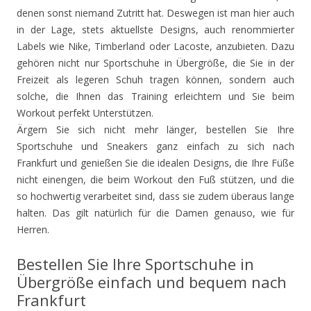
denen sonst niemand Zutritt hat. Deswegen ist man hier auch
in der Lage, stets aktuellste Designs, auch renommierter
Labels wie Nike, Timberland oder Lacoste, anzubieten. Dazu
gehören nicht nur Sportschuhe in Übergröße, die Sie in der
Freizeit als legeren Schuh tragen können, sondern auch
solche, die Ihnen das Training erleichtern und Sie beim
Workout perfekt Unterstützen.
Ärgern Sie sich nicht mehr länger, bestellen Sie Ihre
Sportschuhe und Sneakers ganz einfach zu sich nach
Frankfurt und genießen Sie die idealen Designs, die Ihre Füße
nicht einengen, die beim Workout den Fuß stützen, und die
so hochwertig verarbeitet sind, dass sie zudem überaus lange
halten. Das gilt natürlich für die Damen genauso, wie für
Herren.
Bestellen Sie Ihre Sportschuhe in
Übergröße einfach und bequem nach
Frankfurt