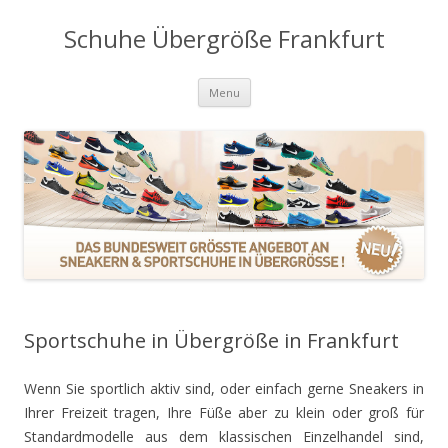
Schuhe Übergröße Frankfurt
Skip to content
Menu
Sportschuhe in Übergröße in Frankfurt
Wenn Sie sportlich aktiv sind, oder einfach gerne Sneakers in
Ihrer Freizeit tragen, Ihre Füße aber zu klein oder groß für
Standardmodelle aus dem klassischen Einzelhandel sind,